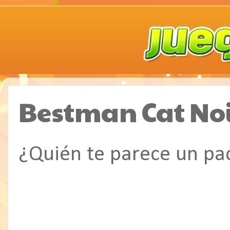
Bestman Cat Noir
¿Quién te parece un pa