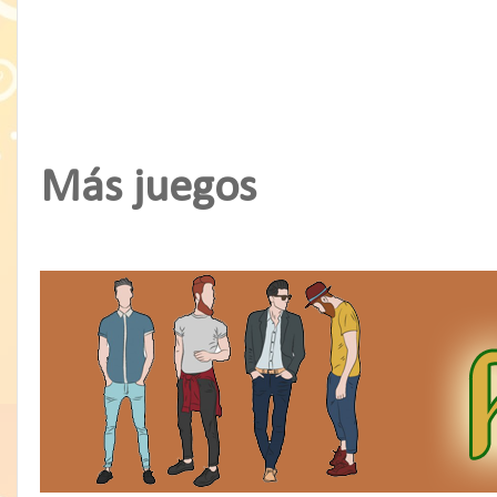
Más juegos