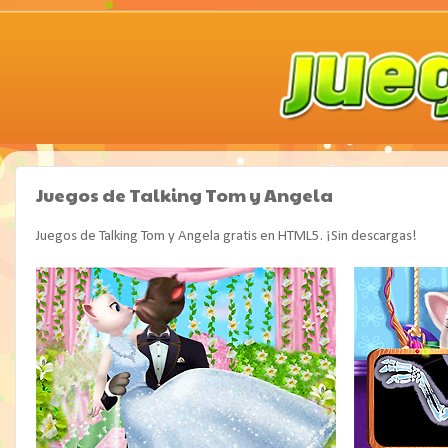
Juegos de Talking Tom y Angela
Juegos de Talking Tom y Angela gratis en HTML5. ¡Sin descargas!