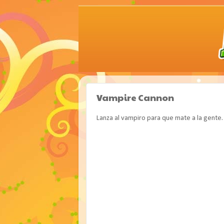
Vampire Cannon
Lanza al vampiro para que mate a la gente.