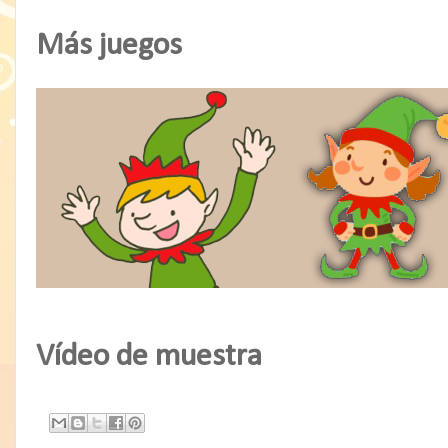
Más juegos
Vídeo de muestra