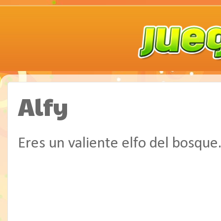
Alfy
Eres un valiente elfo del bosque