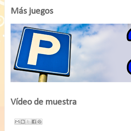
Más juegos
Vídeo de muestra