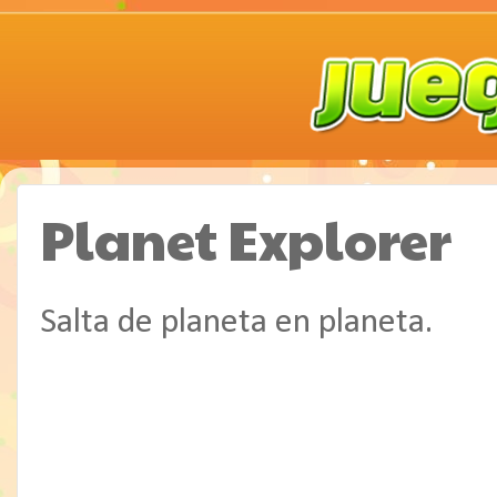
Planet Explorer
Salta de planeta en planeta.