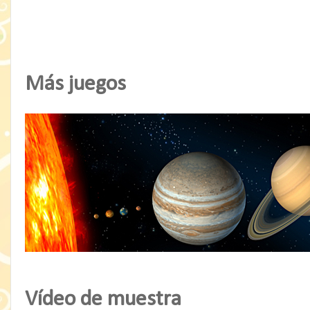
Más juegos
Vídeo de muestra