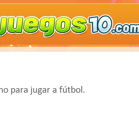
no para jugar a fútbol.