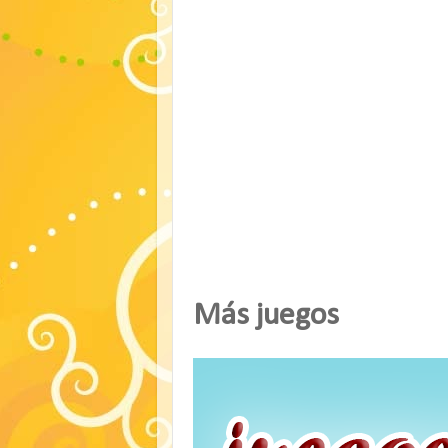
Más juegos