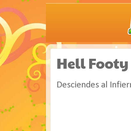
Hell Footy
Desciendes al Infier