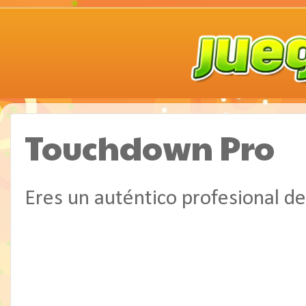
Touchdown Pro
Eres un auténtico profesional de