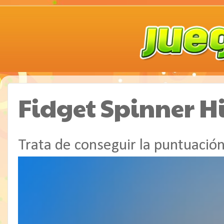
Fidget Spinner H
Trata de conseguir la puntuación