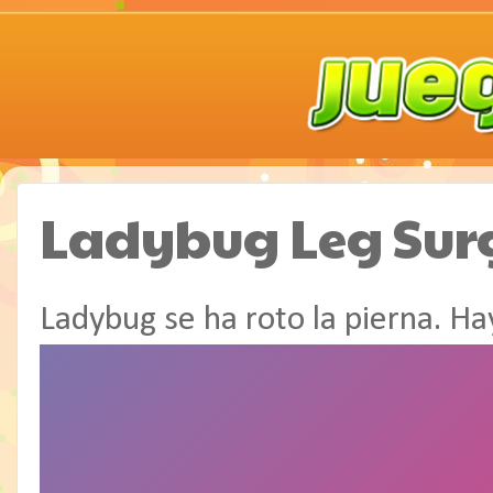
Ladybug Leg Sur
Ladybug se ha roto la pierna. Ha