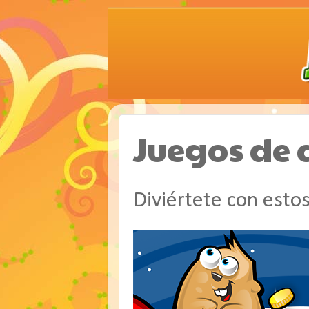
Juegos de 
Diviértete con estos