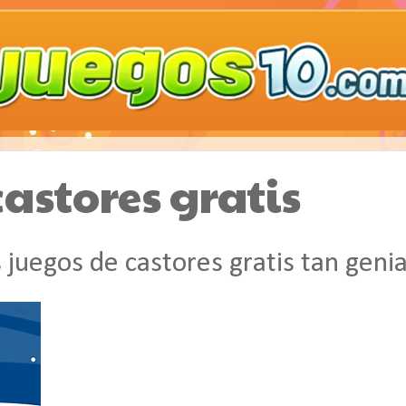
castores gratis
 juegos de castores gratis tan genia