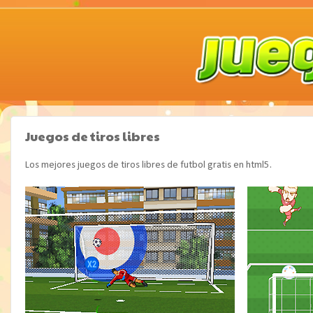
Juegos de tiros libres
Los mejores juegos de tiros libres de futbol gratis en html5.